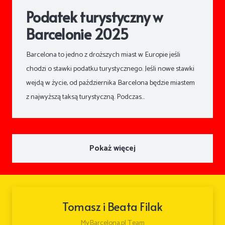
Podatek turystyczny w
Barcelonie 2025
Barcelona to jedno z droższych miast w Europie jeśli
chodzi o stawki podatku turystycznego. Jeśli nowe stawki
wejdą w życie, od października Barcelona będzie miastem
z najwyższą taksą turystyczną. Podczas…
Pokaż więcej
Tomasz i Beata Filak
MyBarcelona.pl Team