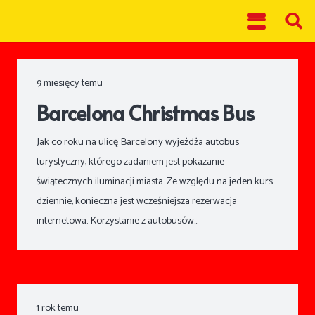
9 miesięcy temu
Barcelona Christmas Bus
Jak co roku na ulicę Barcelony wyjeżdża autobus
turystyczny, którego zadaniem jest pokazanie
świątecznych iluminacji miasta. Ze względu na jeden kurs
dziennie, konieczna jest wcześniejsza rezerwacja
internetowa. Korzystanie z autobusów…
1 rok temu