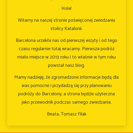
Hola!
Witamy na naszej stronie poświęconej zwiedzaniu
stolicy Katalonii.
Barcelona urzekła nas od pierwszej wizyty i od tego
czasu regularnie tutaj wracamy. Pierwsza podróż
miała miejsce w 2013 roku i to właśnie w tym roku
powstał nasz blog.
Mamy nadzieję, że zgromadzone informacje będą dla
was pomocne i przydadzą się przy planowaniu
podróży do Barcelony, a strona będzie użyteczna
jako przewodnik podczas samego zwiedzania.
Beata, Tomasz Filak