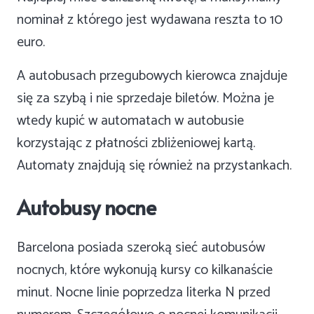
nominał z którego jest wydawana reszta to 10
euro.
A autobusach przegubowych kierowca znajduje
się za szybą i nie sprzedaje biletów. Można je
wtedy kupić w automatach w autobusie
korzystając z płatności zbliżeniowej kartą.
Automaty znajdują się również na przystankach.
Autobusy nocne
Barcelona posiada szeroką sieć autobusów
nocnych, które wykonują kursy co kilkanaście
minut. Nocne linie poprzedza literka N przed