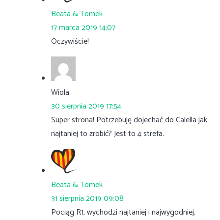
Beata & Tomek
17 marca 2019 14:07
Oczywiście!
Wiola
30 sierpnia 2019 17:54
Super strona! Potrzebuję dojechać do Calella jak
najtaniej to zrobić? Jest to 4 strefa.
Beata & Tomek
31 sierpnia 2019 09:08
Pociąg R1, wychodzi najtaniej i najwygodniej.