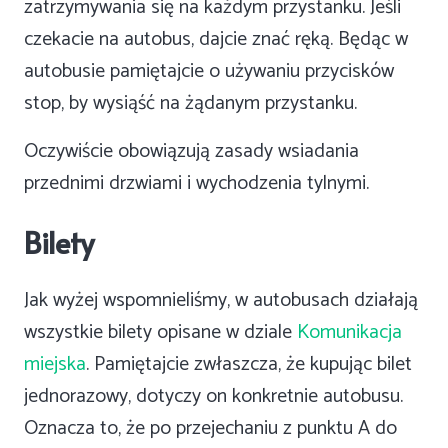
zatrzymywania się na każdym przystanku. Jeśli
czekacie na autobus, dajcie znać ręką. Będąc w
autobusie pamiętajcie o używaniu przycisków
stop, by wysiąść na żądanym przystanku.
Oczywiście obowiązują zasady wsiadania
przednimi drzwiami i wychodzenia tylnymi.
Bilety
Jak wyżej wspomnieliśmy, w autobusach działają
wszystkie bilety opisane w dziale
Komunikacja
miejska
. Pamiętajcie zwłaszcza, że kupując bilet
jednorazowy, dotyczy on konkretnie autobusu.
Oznacza to, że po przejechaniu z punktu A do