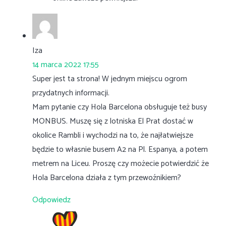
Iza
14 marca 2022 17:55
Super jest ta strona! W jednym miejscu ogrom
przydatnych informacji.
Mam pytanie czy Hola Barcelona obsługuje też busy
MONBUS. Muszę się z lotniska El Prat dostać w
okolice Rambli i wychodzi na to, że najłatwiejsze
będzie to własnie busem A2 na Pl. Espanya, a potem
metrem na Liceu. Proszę czy możecie potwierdzić że
Hola Barcelona działa z tym przewoźnikiem?
Odpowiedz