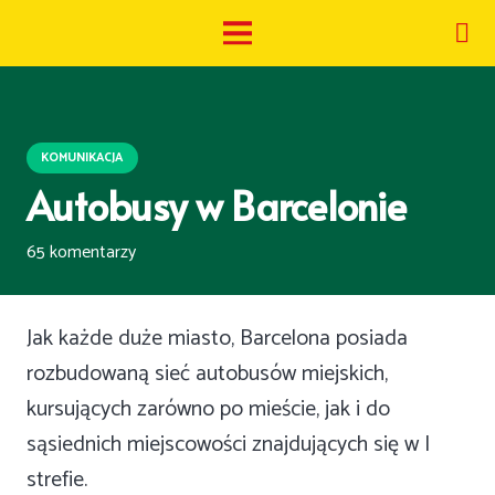
KOMUNIKACJA
Autobusy w Barcelonie
65
komentarzy
Jak każde duże miasto, Barcelona posiada
rozbudowaną sieć autobusów miejskich,
kursujących zarówno po mieście, jak i do
sąsiednich miejscowości znajdujących się w I
strefie.