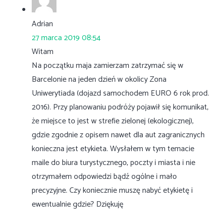
Adrian
27 marca 2019 08:54
Witam
Na początku maja zamierzam zatrzymać się w
Barcelonie na jeden dzień w okolicy Zona
Uniwerytiada (dojazd samochodem EURO 6 rok prod.
2016). Przy planowaniu podróży pojawił się komunikat,
że miejsce to jest w strefie zielonej (ekologicznej),
gdzie zgodnie z opisem nawet dla aut zagranicznych
konieczna jest etykieta. Wysłałem w tym temacie
maile do biura turystycznego, poczty i miasta i nie
otrzymałem odpowiedzi bądź ogólne i mało
precyzyjne. Czy koniecznie muszę nabyć etykietę i
ewentualnie gdzie? Dziękuję