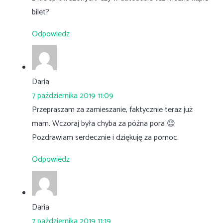
bilet?
Odpowiedz
Daria
7 października 2019 11:09
Przepraszam za zamieszanie, faktycznie teraz już
mam. Wczoraj była chyba za późna pora 😉
Pozdrawiam serdecznie i dziękuję za pomoc.
Odpowiedz
Daria
7 października 2019 11:19