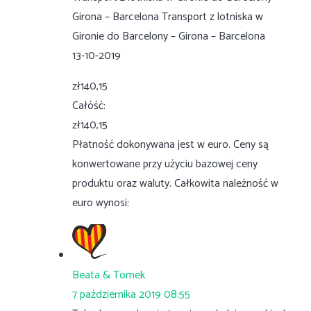
Girona – Barcelona Transport z lotniska w
Gironie do Barcelony – Girona – Barcelona
13-10-2019
zł140,15
Całóść:
zł140,15
Płatność dokonywana jest w euro. Ceny są
konwertowane przy użyciu bazowej ceny
produktu oraz waluty. Całkowita należność w
euro wynosi:
Beata & Tomek
7 października 2019 08:55