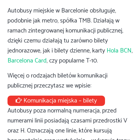
Autobusy miejskie w Barcelonie obsługuje,
podobnie jak metro, spółka TMB. Działają w
ramach zintegrowanej komunikacji publicznej,
dzięki czemu działają tu zarówno bilety
jednorazowe, jak i bilety dzienne, karty
Hola BCN
,
Barcelona Card
, czy popularne T-10.
Więcej o rodzajach biletów komunikacji
publicznej przeczytasz we wpisie:
Komunikacja miejska – bilety
Autobusy poza normalną numeracja, przed
numerami linii posiadają czasami przedrostki V
oraz H. Oznaczają one linie, które kursują