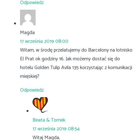
Odpowiedz
Magda
17 września 2019 08:00
Witam, w środę przelatujemy do Barcelony na lotnisko
El Prat ok godziny 16. Jak możemy dostać się do
hotelu Golden Tulip Avila 135 korzystając z komunikacji
miejskiej?
Odpowiedz
Beata & Tomek
17 września 2019 08:54
Witaj Magda,