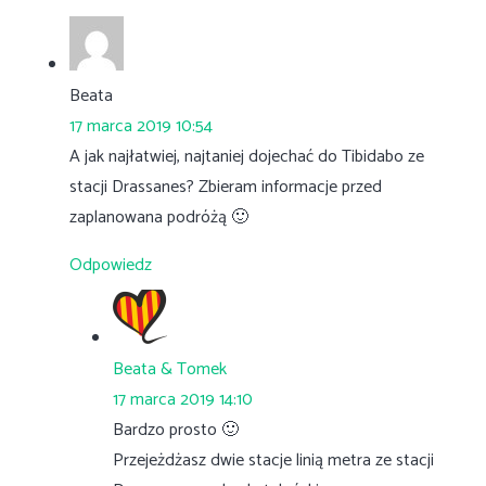
Beata
17 marca 2019 10:54
A jak najłatwiej, najtaniej dojechać do Tibidabo ze
stacji Drassanes? Zbieram informacje przed
zaplanowana podróżą 🙂
Odpowiedz
Beata & Tomek
17 marca 2019 14:10
Bardzo prosto 🙂
Przejeżdżasz dwie stacje linią metra ze stacji