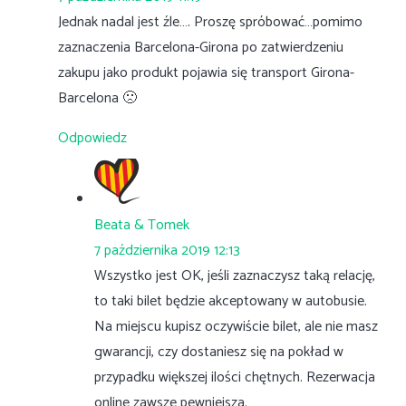
Jednak nadal jest źle…. Proszę spróbować…pomimo
zaznaczenia Barcelona-Girona po zatwierdzeniu
zakupu jako produkt pojawia się transport Girona-
Barcelona 🙁
Odpowiedz
Beata & Tomek
7 października 2019 12:13
Wszystko jest OK, jeśli zaznaczysz taką relację,
to taki bilet będzie akceptowany w autobusie.
Na miejscu kupisz oczywiście bilet, ale nie masz
gwarancji, czy dostaniesz się na pokład w
przypadku większej ilości chętnych. Rezerwacja
online zawsze pewniejsza.