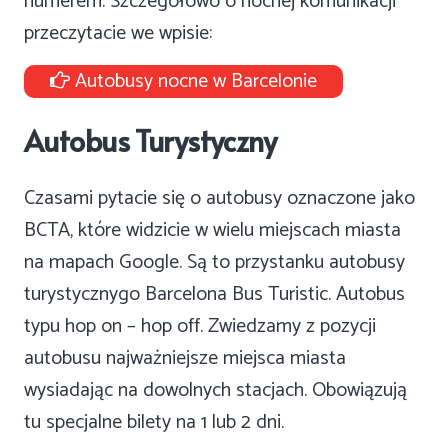
numerem. Szczegółowo o nocnej komunikacji
przeczytacie we wpisie:
Autobusy nocne w Barcelonie
Autobus Turystyczny
Czasami pytacie się o autobusy oznaczone jako
BCTA, które widzicie w wielu miejscach miasta
na mapach Google. Są to przystanku autobusy
turystycznygo Barcelona Bus Turistic. Autobus
typu hop on – hop off. Zwiedzamy z pozycji
autobusu najważniejsze miejsca miasta
wysiadając na dowolnych stacjach. Obowiązują
tu specjalne bilety na 1 lub 2 dni.