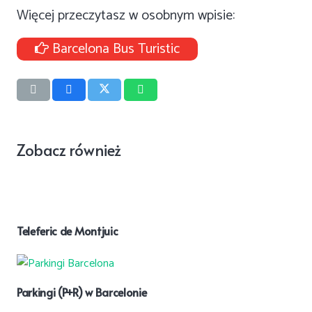
Więcej przeczytasz w osobnym wpisie:
Barcelona Bus Turistic
Zobacz również
Teleferic de Montjuic
Parkingi (P+R) w Barcelonie