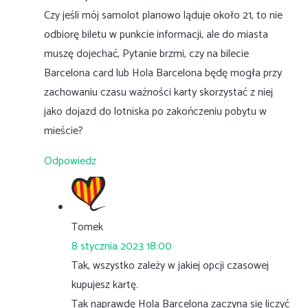
Czy jeśli mój samolot planowo ląduje około 21, to nie
odbiorę biletu w punkcie informacji, ale do miasta
muszę dojechać, Pytanie brzmi, czy na bilecie
Barcelona card lub Hola Barcelona będę mogła przy
zachowaniu czasu ważności karty skorzystać z niej
jako dojazd do lotniska po zakończeniu pobytu w
mieście?
Odpowiedz
Tomek
8 stycznia 2023 18:00
Tak, wszystko zależy w jakiej opcji czasowej
kupujesz kartę.
Tak naprawdę Hola Barcelona zaczyna się liczyć