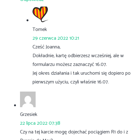
Tomek
29 czerwca 2022 10:21
Cześć Joanna,
Dokładnie, kartę odbierzesz wcześniej, ale w
formularzu możesz zaznaczyć 16.07.
Jej okres działania i tak uruchomi się dopiero po
pierwszym użyciu, czyli właśnie 16.07.
Grzesiek
22 lipca 2022 07:38
Czy na tej karcie mogę dojechać pociągiem R1 do i z