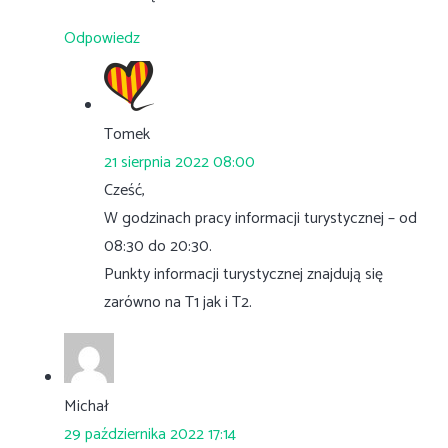
Odpowiedz
Tomek
21 sierpnia 2022 08:00
Cześć,
W godzinach pracy informacji turystycznej – od
08:30 do 20:30.
Punkty informacji turystycznej znajdują się
zarówno na T1 jak i T2.
Michał
29 października 2022 17:14