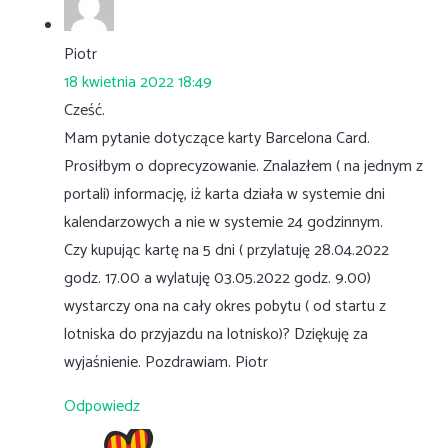
Piotr
18 kwietnia 2022 18:49
Cześć.
Mam pytanie dotyczące karty Barcelona Card.
Prosiłbym o doprecyzowanie. Znalazłem ( na jednym z
portali) informację, iż karta działa w systemie dni
kalendarzowych a nie w systemie 24 godzinnym.
Czy kupując kartę na 5 dni ( przylatuję 28.04.2022
godz. 17.00 a wylatuję 03.05.2022 godz. 9.00)
wystarczy ona na cały okres pobytu ( od startu z
lotniska do przyjazdu na lotnisko)? Dziękuję za
wyjaśnienie. Pozdrawiam. Piotr
Odpowiedz