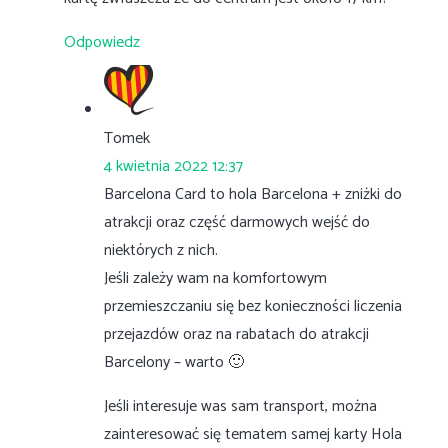
Odpowiedz
Tomek
4 kwietnia 2022 12:37
Barcelona Card to hola Barcelona + zniżki do
atrakcji oraz część darmowych wejść do
niektórych z nich.
Jeśli zależy wam na komfortowym
przemieszczaniu się bez konieczności liczenia
przejazdów oraz na rabatach do atrakcji
Barcelony – warto 🙂
Jeśli interesuje was sam transport, można
zainteresować się tematem samej karty Hola