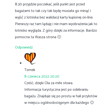
8.30 przyjdzie poczekać, jeśli punkt jest przed
bagażami to tak czy tak będę musiała go minąć i
wyjść z lotniska bez walidacji karty kupionej on-line.
Pierwszy raz tam ląduję i nie mam wyobrażenia jak to
lotnisko wygląda. Z góry dzięki za informacje. Bardzo
pomocna ta Wasza strona 🙂
Odpowiedz
Tomek
8 czerwca 2022 20:20
Cześć, dzięki Ola za miłe słowa.
Informacja turystyczna jest po odebraniu
bagażu. Znajduje się po prostu w hali przylotów
w miejscu ogólnodostępnym dla każdego 🙂