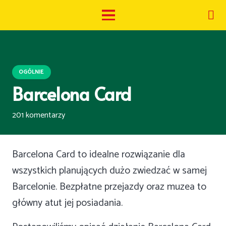
OGÓLNIE
Barcelona Card
201
komentarzy
Barcelona Card to idealne rozwiązanie dla
wszystkich planujących dużo zwiedzać w samej
Barcelonie. Bezpłatne przejazdy oraz muzea to
główny atut jej posiadania.