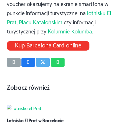
voucher okazujemy na ekranie smartfona w
punkcie informacji turystycznej na
lotnisku El
Prat
,
Placu Katalońskim
czy informacji
turystycznej przy
Kolumnie Kolumba
.
Kup Barcelona Card online
Zobacz również
Lotnisko El Prat w Barcelonie