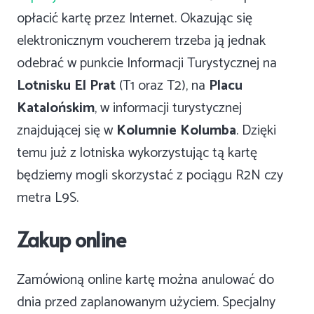
opłacić kartę przez Internet. Okazując się
elektronicznym voucherem trzeba ją jednak
odebrać w punkcie Informacji Turystycznej na
Lotnisku El Prat
(T1 oraz T2), na
Placu
Katalońskim
, w informacji turystycznej
znajdującej się w
Kolumnie Kolumba
. Dzięki
temu już z lotniska wykorzystując tą kartę
będziemy mogli skorzystać z pociągu R2N czy
metra L9S.
Zakup online
Zamówioną online kartę można anulować do
dnia przed zaplanowanym użyciem. Specjalny