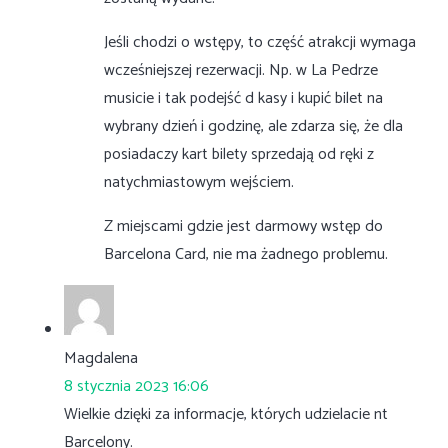
Jeśli chodzi o wstępy, to część atrakcji wymaga
wcześniejszej rezerwacji. Np. w La Pedrze
musicie i tak podejść d kasy i kupić bilet na
wybrany dzień i godzinę, ale zdarza się, że dla
posiadaczy kart bilety sprzedają od ręki z
natychmiastowym wejściem.
Z miejscami gdzie jest darmowy wstęp do
Barcelona Card, nie ma żadnego problemu.
Magdalena
8 stycznia 2023 16:06
Wielkie dzięki za informacje, których udzielacie nt
Barcelony.