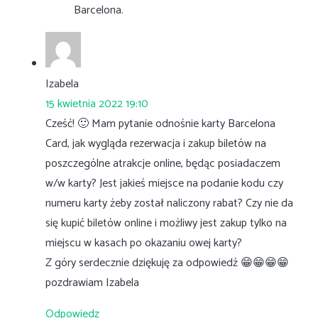
Barcelona.
Izabela
15 kwietnia 2022 19:10
Cześć! 🙂 Mam pytanie odnośnie karty Barcelona
Card, jak wygląda rezerwacja i zakup biletów na
poszczególne atrakcje online, będąc posiadaczem
w/w karty? Jest jakieś miejsce na podanie kodu czy
numeru karty żeby został naliczony rabat? Czy nie da
się kupić biletów online i możliwy jest zakup tylko na
miejscu w kasach po okazaniu owej karty?
Z góry serdecznie dziękuję za odpowiedź 😁😁😁😁
pozdrawiam Izabela
Odpowiedz