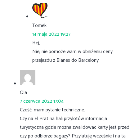
Tomek
14 maja 2022 19:27
Hej,
Nie, nie pomoże wam w obniżeniu ceny
przejazdu z Blanes do Barcelony.
Ola
7 czerwca 2022 17:04
Cześć, mam pytanie techniczne.
Czy na El Prat na hali przylotów informacja
turystyczna gdzie mozna zwalidowac karty jest przed
czy po odbiorze bagaży? Przylatuję wcześnie i na ta