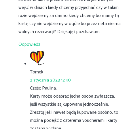
wejść w dniach kiedy chcemy przyjechać czy w takim
razie wejdziemy za darmo kiedy chcemy bo mamy tą
kartę czy nie wejdziemy w ogóle bo przez neta nie ma
wolnych rezerwacji? Dziękuję i pozdrawiam.
Odpowiedz
Tomek
2 stycznia 2023 12:40
Cześć Paulina,
Karty może odebrać jedna osoba zwłaszcza,
jeśli wszystkie są kupowane jednocześnie.
Zresztą jeśli nawet będą kupowane osobno, to
można podejść z czterema voucherami i karty
zostaną wydane.