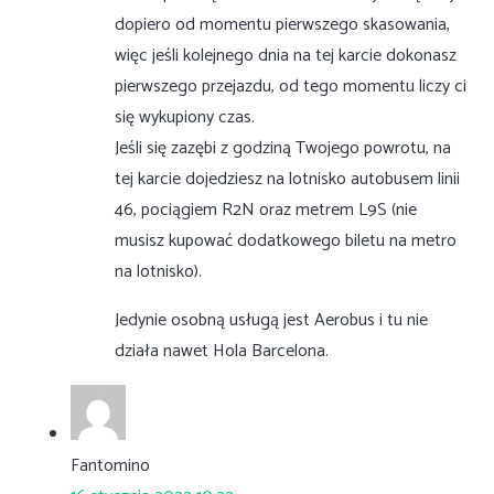
dopiero od momentu pierwszego skasowania,
więc jeśli kolejnego dnia na tej karcie dokonasz
pierwszego przejazdu, od tego momentu liczy ci
się wykupiony czas.
Jeśli się zazębi z godziną Twojego powrotu, na
tej karcie dojedziesz na lotnisko autobusem linii
46, pociągiem R2N oraz metrem L9S (nie
musisz kupować dodatkowego biletu na metro
na lotnisko).
Jedynie osobną usługą jest Aerobus i tu nie
działa nawet Hola Barcelona.
Fantomino