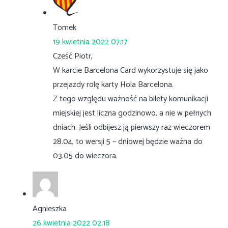
Tomek
19 kwietnia 2022 07:17
Cześć Piotr,
W karcie Barcelona Card wykorzystuje się jako
przejazdy rolę karty Hola Barcelona.
Z tego względu ważność na bilety komunikacji
miejskiej jest liczna godzinowo, a nie w pełnych
dniach. Jeśli odbijesz ją pierwszy raz wieczorem
28.04, to wersji 5 – dniowej będzie ważna do
03.05 do wieczora.
Agnieszka
26 kwietnia 2022 02:18