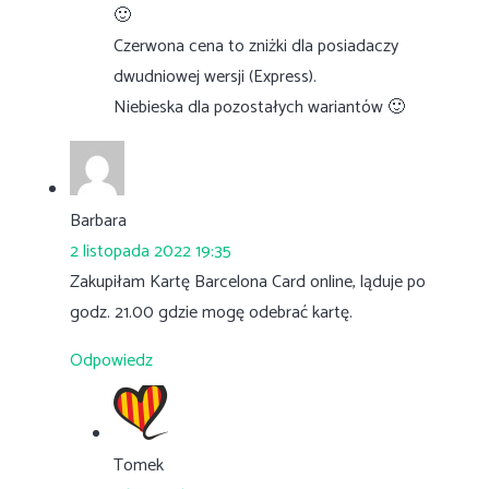
🙂
Czerwona cena to zniżki dla posiadaczy
dwudniowej wersji (Express).
Niebieska dla pozostałych wariantów 🙂
Barbara
2 listopada 2022 19:35
Zakupiłam Kartę Barcelona Card online, ląduje po
godz. 21.00 gdzie mogę odebrać kartę.
Odpowiedz
Tomek