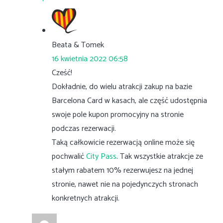
Beata & Tomek
16 kwietnia 2022 06:58
Cześć!
Dokładnie, do wielu atrakcji zakup na bazie
Barcelona Card w kasach, ale część udostępnia
swoje pole kupon promocyjny na stronie
podczas rezerwacji.
Taką całkowicie rezerwacją online może się
pochwalić
City Pass
. Tak wszystkie atrakcje ze
stałym rabatem 10% rezerwujesz na jednej
stronie, nawet nie na pojedynczych stronach
konkretnych atrakcji.