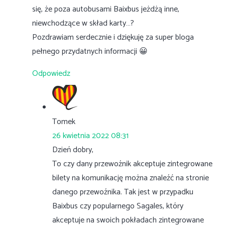
się, że poza autobusami Baixbus jeżdżą inne,
niewchodzące w skład karty…?
Pozdrawiam serdecznie i dziękuję za super bloga
pełnego przydatnych informacji 😀
Odpowiedz
Tomek
26 kwietnia 2022 08:31
Dzień dobry,
To czy dany przewoźnik akceptuje zintegrowane
bilety na komunikację można znaleźć na stronie
danego przewoźnika. Tak jest w przypadku
Baixbus czy popularnego Sagales, który
akceptuje na swoich pokładach zintegrowane