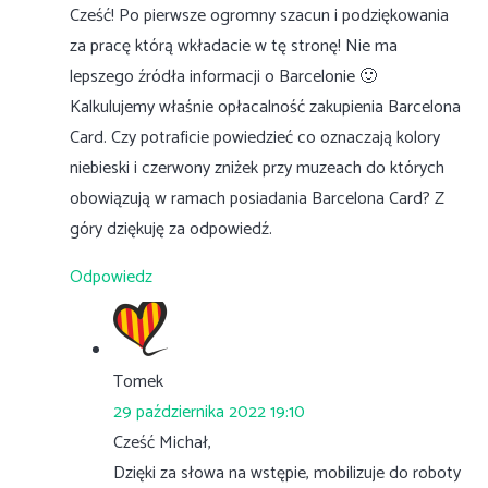
Cześć! Po pierwsze ogromny szacun i podziękowania
za pracę którą wkładacie w tę stronę! Nie ma
lepszego źródła informacji o Barcelonie 🙂
Kalkulujemy właśnie opłacalność zakupienia Barcelona
Card. Czy potraficie powiedzieć co oznaczają kolory
niebieski i czerwony zniżek przy muzeach do których
obowiązują w ramach posiadania Barcelona Card? Z
góry dziękuję za odpowiedź.
Odpowiedz
Tomek
29 października 2022 19:10
Cześć Michał,
Dzięki za słowa na wstępie, mobilizuje do roboty