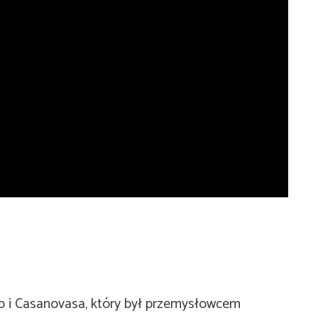
lo i Casanovasa, który był przemysłowcem