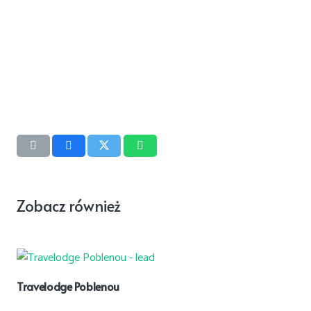
Zobacz również
Travelodge Poblenou