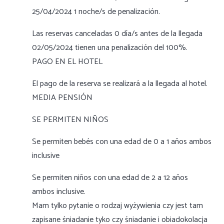
25/04/2024 1 noche/s de penalización.
Las reservas canceladas 0 día/s antes de la llegada
02/05/2024 tienen una penalización del 100%.
PAGO EN EL HOTEL
El pago de la reserva se realizará a la llegada al hotel.
MEDIA PENSIÓN
SE PERMITEN NIÑOS
Se permiten bebés con una edad de 0 a 1 años ambos
inclusive
Se permiten niños con una edad de 2 a 12 años
ambos inclusive.
Mam tylko pytanie o rodzaj wyżywienia czy jest tam
zapisane śniadanie tyko czy śniadanie i obiadokolacja