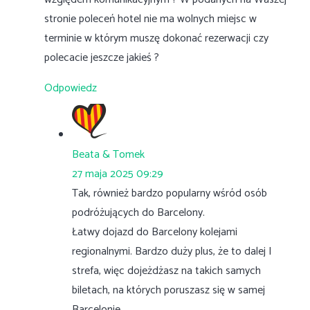
stronie poleceń hotel nie ma wolnych miejsc w
terminie w którym muszę dokonać rezerwacji czy
polecacie jeszcze jakieś ?
Odpowiedz
Beata & Tomek
27 maja 2025 09:29
Tak, również bardzo popularny wśród osób
podróżujących do Barcelony.
Łatwy dojazd do Barcelony kolejami
regionalnymi. Bardzo duży plus, że to dalej I
strefa, więc dojeżdżasz na takich samych
biletach, na których poruszasz się w samej
Barcelonie.