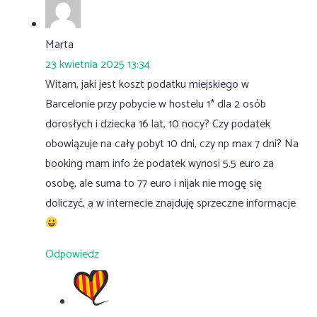
Marta
23 kwietnia 2025 13:34
Witam, jaki jest koszt podatku miejskiego w
Barcelonie przy pobycie w hostelu 1* dla 2 osób
dorosłych i dziecka 16 lat, 10 nocy? Czy podatek
obowiązuje na cały pobyt 10 dni, czy np max 7 dni? Na
booking mam info że podatek wynosi 5.5 euro za
osobę, ale suma to 77 euro i nijak nie mogę się
doliczyć, a w internecie znajduję sprzeczne informacje
Odpowiedz