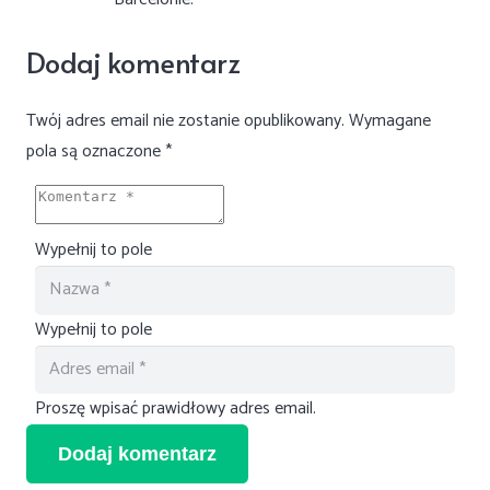
Dodaj komentarz
Twój adres email nie zostanie opublikowany.
Wymagane
pola są oznaczone
*
Wypełnij to pole
Wypełnij to pole
Proszę wpisać prawidłowy adres email.
Dodaj komentarz