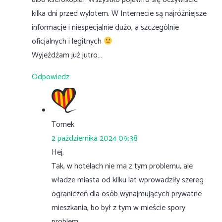
kilka dni przed wylotem. W Internecie są najróżniejsze
informacje i niespecjalnie dużo, a szczególnie
oficjalnych i legitnych
Wyjeżdżam już jutro…
Odpowiedz
Tomek
2 października 2024 09:38
Hej,
Tak, w hotelach nie ma z tym problemu, ale
władze miasta od kilku lat wprowadziły szereg
ograniczeń dla osób wynajmujących prywatne
mieszkania, bo był z tym w mieście spory
problem.