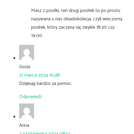
Masz 2 posiłki, ten drugi posiłek to po prostu
nazywana u nas obiadokolacja, czyli wieczorny
posiłek, który zaczyna się zwykle 18:30 czy
19:00.
Gosia
21 marca 2024 10:48
Dziękuję bardzo za pomoc.
Odpowiedz
Anna
2 października 2024 08:12