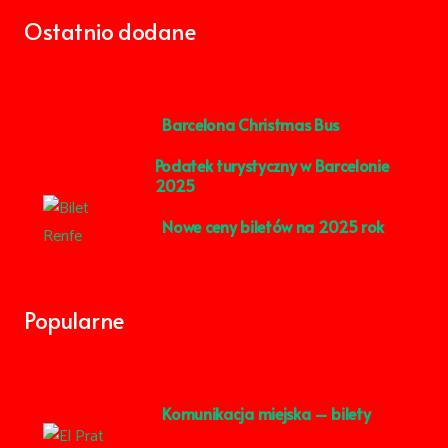
Ostatnio dodane
Barcelona Christmas Bus
Podatek turystyczny w Barcelonie
2025
Nowe ceny biletów na 2025 rok
Popularne
Komunikacja miejska – bilety