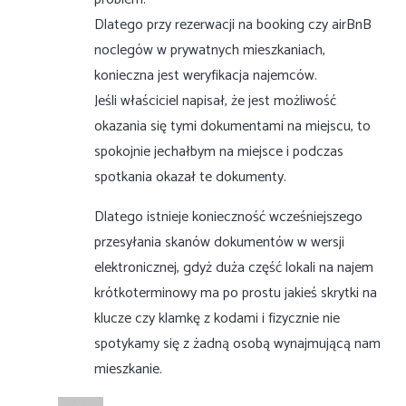
Dlatego przy rezerwacji na booking czy airBnB
noclegów w prywatnych mieszkaniach,
konieczna jest weryfikacja najemców.
Jeśli właściciel napisał, że jest możliwość
okazania się tymi dokumentami na miejscu, to
spokojnie jechałbym na miejsce i podczas
spotkania okazał te dokumenty.
Dlatego istnieje konieczność wcześniejszego
przesyłania skanów dokumentów w wersji
elektronicznej, gdyż duża część lokali na najem
krótkoterminowy ma po prostu jakieś skrytki na
klucze czy klamkę z kodami i fizycznie nie
spotykamy się z żadną osobą wynajmującą nam
mieszkanie.