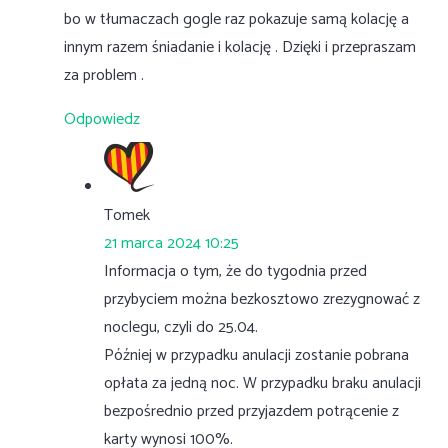
bo w tłumaczach gogle raz pokazuje samą kolację a
innym razem śniadanie i kolację . Dzięki i przepraszam
za problem .
Odpowiedz
Tomek
21 marca 2024 10:25
Informacja o tym, że do tygodnia przed
przybyciem można bezkosztowo zrezygnować z
noclegu, czyli do 25.04.
Później w przypadku anulacji zostanie pobrana
opłata za jedną noc. W przypadku braku anulacji
bezpośrednio przed przyjazdem potrącenie z
karty wynosi 100%.