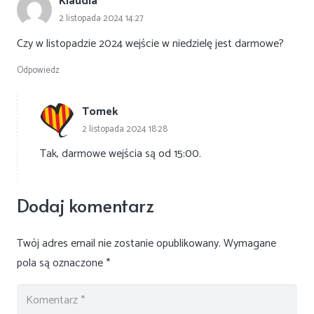
Klaudia
2 listopada 2024 14:27
Czy w listopadzie 2024 wejście w niedzielę jest darmowe?
Odpowiedz
Tomek
2 listopada 2024 18:28
Tak, darmowe wejścia są od 15:00.
Dodaj komentarz
Twój adres email nie zostanie opublikowany.
Wymagane
pola są oznaczone
*