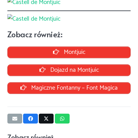
Zobacz również:
Montjuic
Dojazd na Montjuic
Magiczne Fontanny – Font Magica
Zobacz również