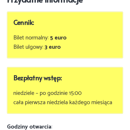
Cennik:
Bilet normalny:
5 euro
Bilet ulgowy:
3 euro
Bezpłatny wstęp:
niedziele – po godzinie 15:00
cała pierwsza niedziela każdego miesiąca
Godziny otwarcia
: