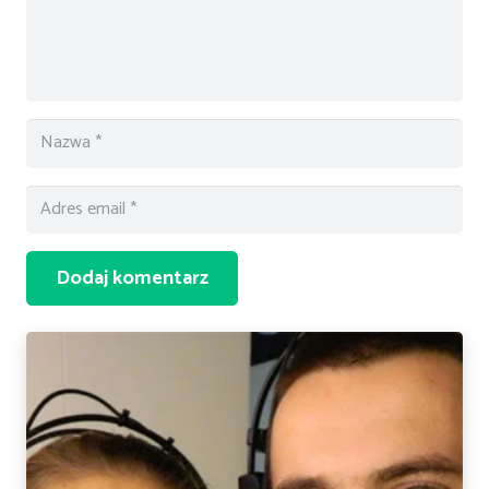
Dodaj komentarz