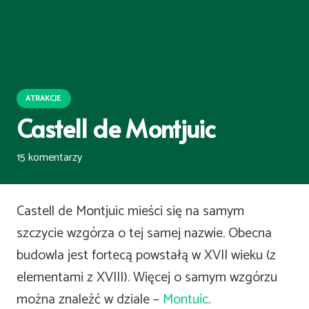
ATRAKCJE
Castell de Montjuic
15
komentarzy
Castell de Montjuic mieści się na samym
szczycie wzgórza o tej samej nazwie. Obecna
budowla jest fortecą powstałą w XVII wieku (z
elementami z XVIII). Więcej o samym wzgórzu
można znaleźć w dziale –
Montuic
.