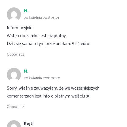
M.
20 kwietnia 2018 20:21
Informacyjnie.
Wstęp do zamku jest już płatny.
Dziś się sama o tym przekonałam. 5 i 3 euro.
Odpowiedz
M.
20 kwietnia 2018 20:40
Sorry, właśnie zauważyłam, że we wcześniejszych
komentarzach jest info o płatnym wejściu :((
Odpowiedz
Kejti