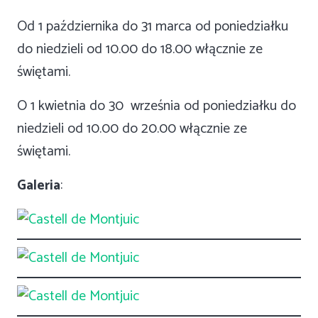
Od 1 października do 31 marca od poniedziałku
do niedzieli od 10.00 do 18.00 włącznie ze
świętami.
O 1 kwietnia do 30 września od poniedziałku do
niedzieli od 10.00 do 20.00 włącznie ze
świętami.
Galeria
: