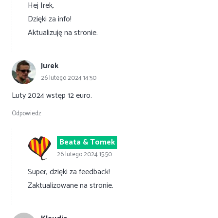
Hej Irek,
Dzięki za info!
Aktualizuję na stronie.
Jurek
26 lutego 2024 14:50
Luty 2024 wstęp 12 euro.
Odpowiedz
Beata & Tomek
26 lutego 2024 15:50
Super, dzięki za feedback!
Zaktualizowane na stronie.