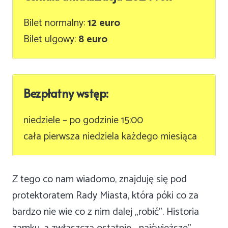
Bilet normalny:
12 euro
Bilet ulgowy:
8 euro
Bezpłatny wstęp:
niedziele – po godzinie 15:00
cała pierwsza niedziela każdego miesiąca
Z tego co nam wiadomo, znajduję się pod
protektoratem Rady Miasta, która póki co za
bardzo nie wie co z nim dalej „robić”. Historia