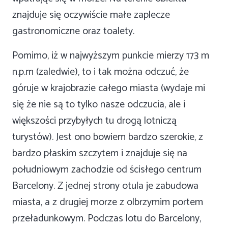
znajduje się oczywiście małe zaplecze
gastronomiczne oraz toalety.
Pomimo, iż w najwyższym punkcie mierzy 173 m
n.p.m (zaledwie), to i tak można odczuć, że
góruje w krajobrazie całego miasta (wydaje mi
się że nie są to tylko nasze odczucia, ale i
większości przybyłych tu drogą lotniczą
turystów). Jest ono bowiem bardzo szerokie, z
bardzo płaskim szczytem i znajduje się na
południowym zachodzie od ścisłego centrum
Barcelony. Z jednej strony otula je zabudowa
miasta, a z drugiej morze z olbrzymim portem
przeładunkowym. Podczas lotu do Barcelony,