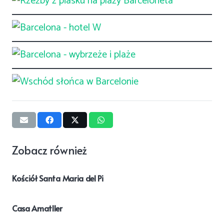
Zobacz również
Kościół Santa Maria del Pi
Casa Amatller