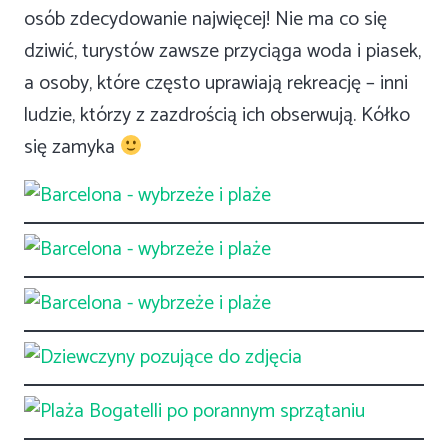
osób zdecydowanie najwięcej! Nie ma co się
dziwić, turystów zawsze przyciąga woda i piasek,
a osoby, które często uprawiają rekreację – inni
ludzie, którzy z zazdrością ich obserwują. Kółko
się zamyka