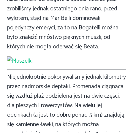
zrobiliśmy jednak ostatniego dnia rano, przed
wylotem, stąd na Mar Belli dominowali
pojedynczy emeryci, za to na Bogatelli można
było znaleźć mnóstwo pięknych muszli, od
których nie mogła oderwać się Beata.
Niejednokrotnie pokonywaliśmy jednak kilometry
przez nadmorskie deptaki. Promenada ciągnąca
się wzdłuż plaż podzielona jest na dwie części,
dla pieszych i rowerzystów. Na wielu jej
odcinkach (a jest to dobre ponad 5 km) znajdują
się kamienne ławki, na których można