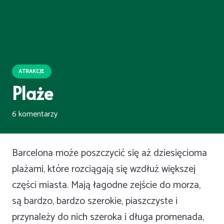
ATRAKCJE
Plaże
6
komentarzy
Barcelona może poszczycić się aż dziesięcioma
plażami, które rozciągają się wzdłuż większej
części miasta. Mają łagodne zejście do morza,
są bardzo, bardzo szerokie, piaszczyste i
przynależy do nich szeroka i długa promenada,