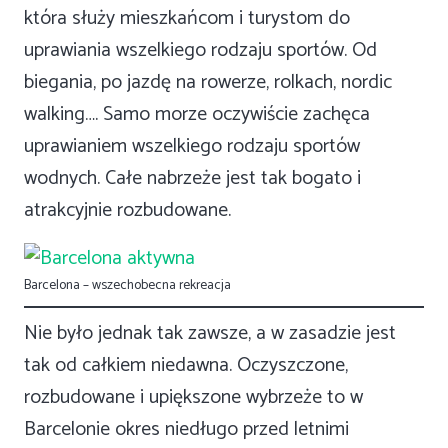
która służy mieszkańcom i turystom do
uprawiania wszelkiego rodzaju sportów. Od
biegania, po jazdę na rowerze, rolkach, nordic
walking…. Samo morze oczywiście zachęca
uprawianiem wszelkiego rodzaju sportów
wodnych. Całe nabrzeże jest tak bogato i
atrakcyjnie rozbudowane.
Barcelona – wszechobecna rekreacja
Nie było jednak tak zawsze, a w zasadzie jest
tak od całkiem niedawna. Oczyszczone,
rozbudowane i upiększone wybrzeże to w
Barcelonie okres niedługo przed letnimi