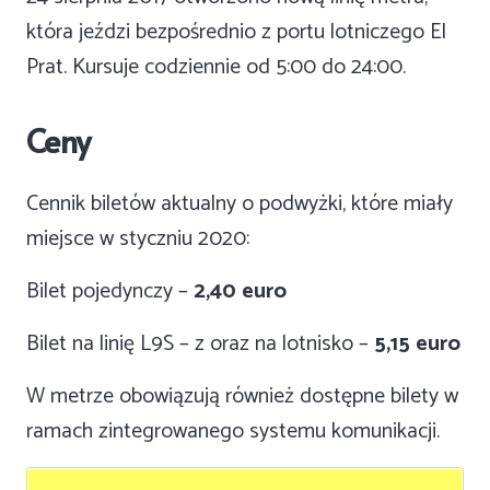
która jeździ bezpośrednio z portu lotniczego El
Prat. Kursuje codziennie od 5:00 do 24:00.
Ceny
Cennik biletów aktualny o podwyżki, które miały
miejsce w styczniu 2020:
Bilet pojedynczy –
2,40 euro
Bilet na linię L9S – z oraz na lotnisko –
5,15 euro
W metrze obowiązują również dostępne bilety w
ramach zintegrowanego systemu komunikacji.