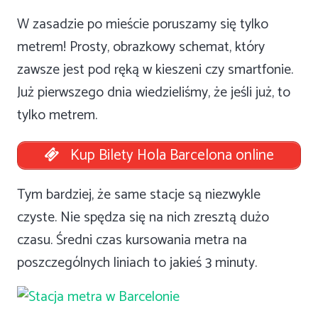
W zasadzie po mieście poruszamy się tylko
metrem! Prosty, obrazkowy schemat, który
zawsze jest pod ręką w kieszeni czy smartfonie.
Już pierwszego dnia wiedzieliśmy, że jeśli już, to
tylko metrem.
Kup Bilety Hola Barcelona online
Tym bardziej, że same stacje są niezwykle
czyste. Nie spędza się na nich zresztą dużo
czasu. Średni czas kursowania metra na
poszczególnych liniach to jakieś 3 minuty.