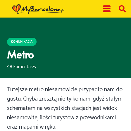
KOMUNIKACJA
Metro
98
komentarzy
Tutejsze metro niesamowicie przypadło nam do
gustu. Chyba zresztą nie tylko nam, gdyż stałym
schematem na wszystkich stacjach jest widok
niesamowitej ilości turystów z przewodnikami
oraz mapami w ręku.