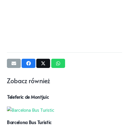
Zobacz również
Teleferic de Montjuic
Barcelona Bus Turistic