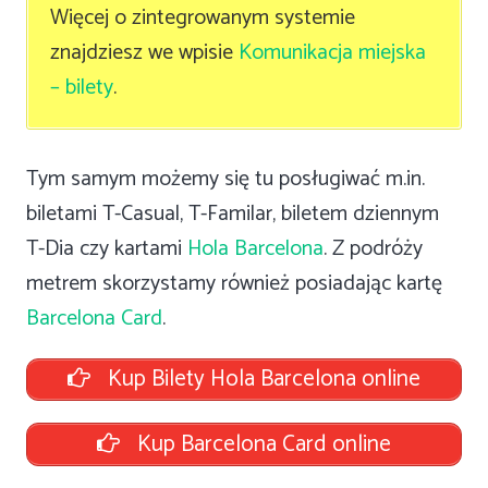
Więcej o zintegrowanym systemie
znajdziesz we wpisie
Komunikacja miejska
– bilety
.
Tym samym możemy się tu posługiwać m.in.
biletami T-Casual, T-Familar, biletem dziennym
T-Dia czy kartami
Hola Barcelona
. Z podróży
metrem skorzystamy również posiadając kartę
Barcelona Card
.
Kup Bilety Hola Barcelona online
Kup Barcelona Card online