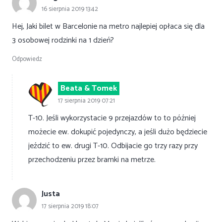
16 sierpnia 2019 13:42
Hej, Jaki bilet w Barcelonie na metro najlepiej opłaca się dla
3 osobowej rodzinki na 1 dzień?
Odpowiedz
Beata & Tomek
17 sierpnia 2019 07:21
T-10. Jeśli wykorzystacie 9 przejazdów to to później
możecie ew. dokupić pojedynczy, a jeśli dużo będziecie
jeździć to ew. drugi T-10. Odbijacie go trzy razy przy
przechodzeniu przez bramki na metrze.
Justa
17 sierpnia 2019 18:07