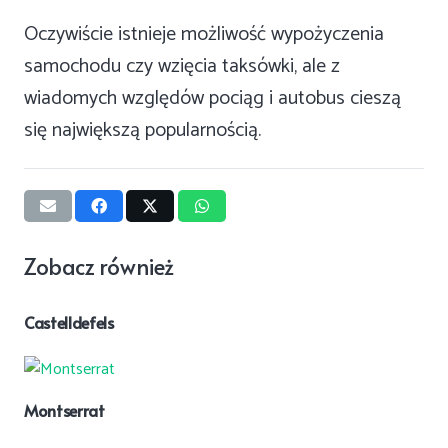
Oczywiście istnieje możliwość wypożyczenia
samochodu czy wzięcia taksówki, ale z
wiadomych względów pociąg i autobus cieszą
się największą popularnością.
Zobacz również
Castelldefels
Montserrat