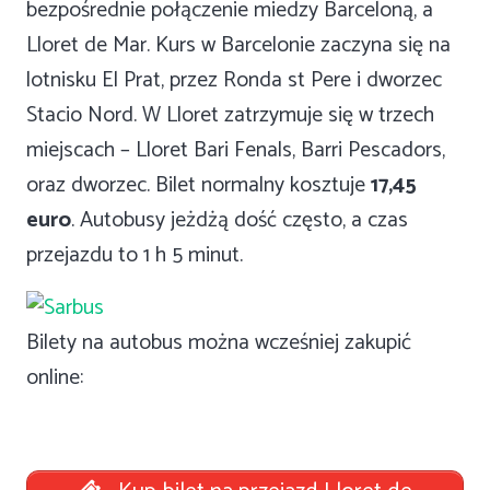
bezpośrednie połączenie miedzy Barceloną, a
Lloret de Mar. Kurs w Barcelonie zaczyna się na
lotnisku El Prat, przez Ronda st Pere i dworzec
Stacio Nord. W Lloret zatrzymuje się w trzech
miejscach – Lloret Bari Fenals, Barri Pescadors,
oraz dworzec. Bilet normalny kosztuje
17,45
euro
. Autobusy jeżdżą dość często, a czas
przejazdu to 1 h 5 minut.
Bilety na autobus można wcześniej zakupić
online: