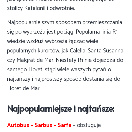
stolicy Katalonii i odwrotnie.
Najpopularniejszym sposobem przemieszczania
się po wybrzeżu jest pociąg. Popularna linia R1
wiedzie wzdłuż wybrzeża łącząc wiele
popularnych kurortów, jak Calella, Santa Susanna
czy Malgrat de Mar. Niestety R1 nie dojeżdża do
samego Lloret, stąd wiele waszych pytań o
najtańszy i najprostszy sposób dostania się do
Lloret de Mar.
Najpopularniejsze i najtańsze:
Autobus – Sarbus – Sarfa
– obsługuje